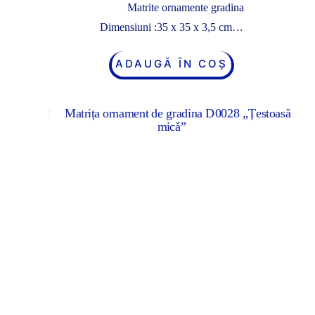
Matrite ornamente gradina
Dimensiuni :35 x 35 x 3,5 cm…
ADAUGĂ ÎN COȘ