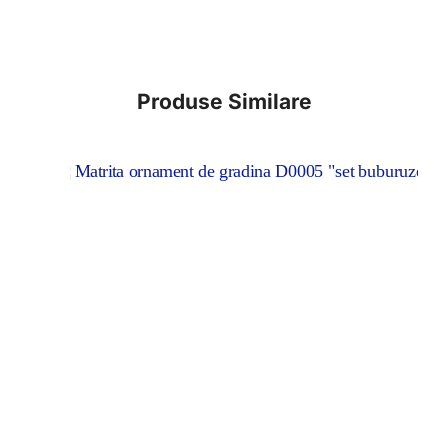
Produse Similare