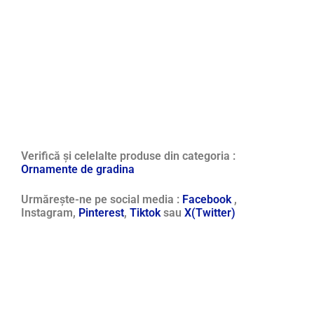
Verifică și celelalte produse din categoria :
Ornamente de gradina
Urmărește-ne pe social media :
Facebook
,
Instagram,
Pinterest
,
Tiktok
sau
X(Twitter)