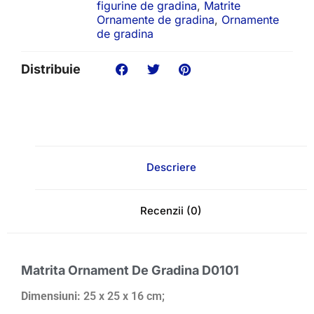
figurine de gradina
,
Matrite
Ornamente de gradina
,
Ornamente
de gradina
Distribuie
Descriere
Recenzii (0)
Matrita Ornament De Gradina D0101
Dimensiuni:
25 x 25 x 16 cm;