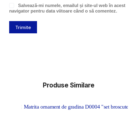
Salvează-mi numele, emailul și site-ul web în acest
navigator pentru data viitoare când o să comentez.
Trimite
Produse Similare