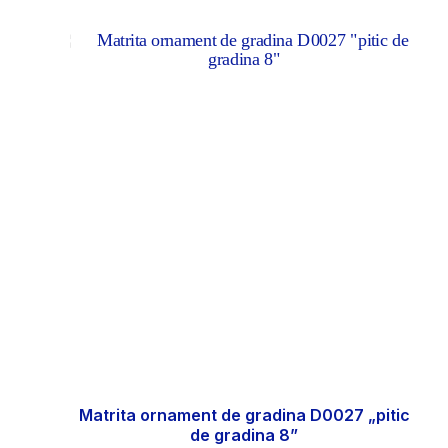
Matrita ornament de gradina D0027 „pitic
de gradina 8”