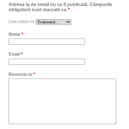
Adresa ta de email nu va fi publicată.
Câmpurile
obligatorii sunt marcate cu
*
EVALUAREA TA
*
Nume
*
Email
*
Recenzia ta
*