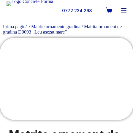
0772 234 268
Prima pagină
/
Matrite ornamente gradina
/ Matrita ornament de
gradina D0093 „Leu asezat mare”