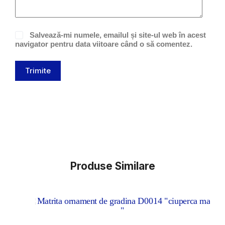
Salvează-mi numele, emailul și site-ul web în acest
navigator pentru data viitoare când o să comentez.
Trimite
Produse Similare