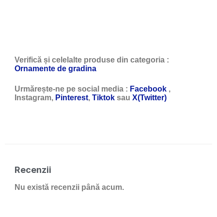
Verifică și celelalte produse din categoria :
Ornamente de gradina
Urmărește-ne pe social media :
Facebook
,
Instagram,
Pinterest
,
Tiktok
sau
X(Twitter)
Recenzii
Nu există recenzii până acum.