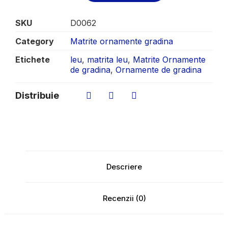
SKU
D0062
Category
Matrite ornamente gradina
Etichete
leu
,
matrita leu
,
Matrite Ornamente
de gradina
,
Ornamente de gradina
Distribuie
Descriere
Recenzii (0)