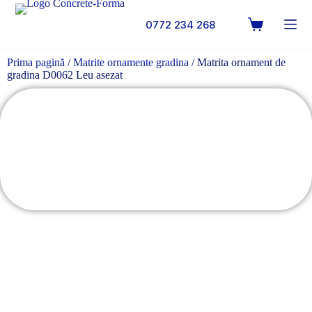
0772 234 268
Prima pagină
/
Matrite ornamente gradina
/ Matrita ornament de
gradina D0062 Leu asezat