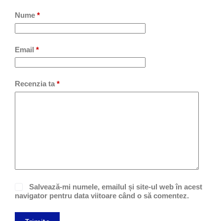
Nume
*
Email
*
Recenzia ta
*
Salvează-mi numele, emailul și site-ul web în acest
navigator pentru data viitoare când o să comentez.