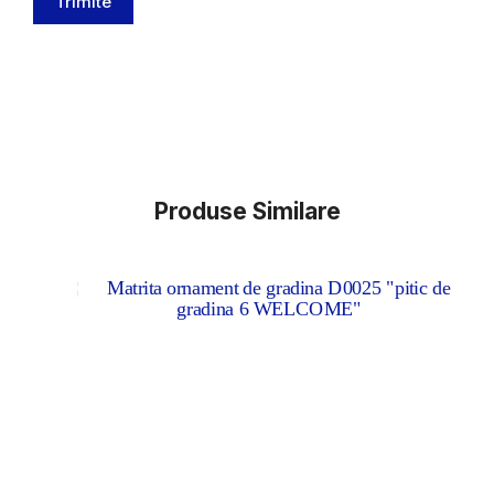
Trimite
Produse Similare