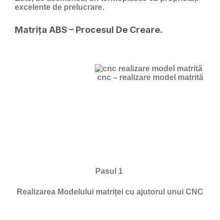
excelente de prelucrare.
Matrița ABS – Procesul De Creare.
cnc – realizare model matrită
Pasul 1
Realizarea Modelului matriței cu ajutorul unui CNC