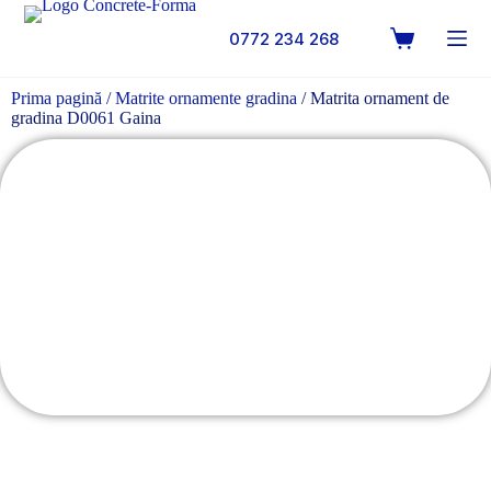
0772 234 268
Prima pagină
/
Matrite ornamente gradina
/ Matrita ornament de
gradina D0061 Gaina