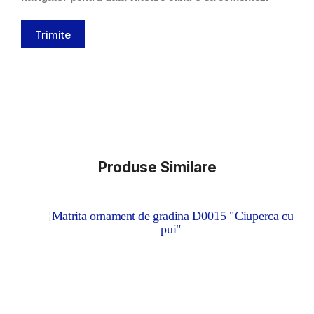
Trimite
Produse Similare