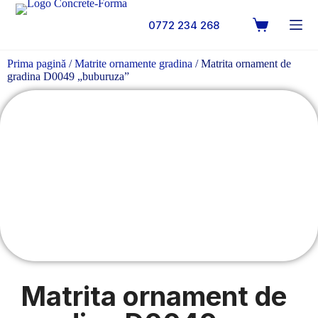
0772 234 268
Prima pagină
/
Matrite ornamente gradina
/ Matrita ornament de
gradina D0049 „buburuza”
Matrita ornament de