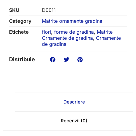
SKU
D0011
Category
Matrite ornamente gradina
Etichete
flori
,
forme de gradina
,
Matrite
Ornamente de gradina
,
Ornamente
de gradina
Distribuie
Descriere
Recenzii (0)