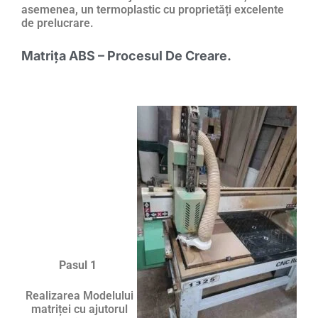
asemenea, un termoplastic cu proprietăți excelente
de prelucrare.
Matrița ABS – Procesul De Creare.
Pasul 1
Realizarea Modelului
matriței cu ajutorul