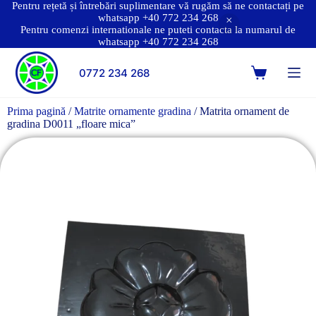
Pentru rețetă și întrebări suplimentare vă rugăm să ne contactați pe
whatsapp +40 772 234 268
Pentru comenzi internationale ne puteti contacta la numarul de
whatsapp +40 772 234 268
0772 234 268
Prima pagină
/
Matrite ornamente gradina
/ Matrita ornament de
gradina D0011 „floare mica”