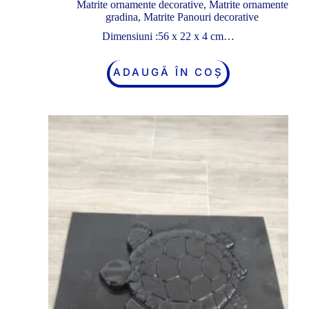
Matrite ornamente decorative
,
Matrite ornamente
gradina
,
Matrite Panouri decorative
Dimensiuni :56 x 22 x 4 cm…
ADAUGĂ ÎN COȘ