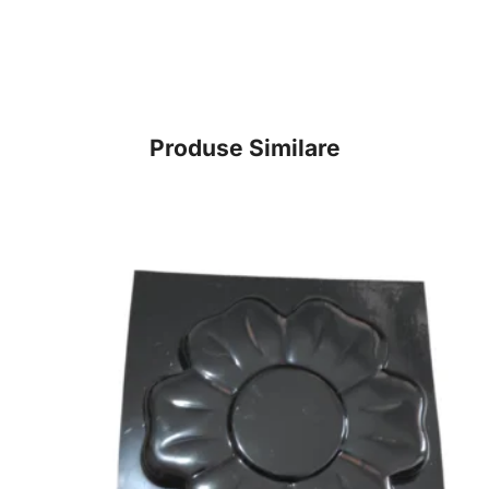
Produse Similare