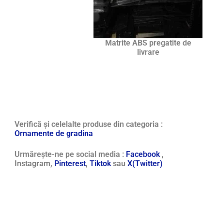
Matrite ABS pregatite de
livrare
Verifică și celelalte produse din categoria :
Ornamente de gradina
Urmărește-ne pe social media :
Facebook
,
Instagram,
Pinterest
,
Tiktok
sau
X(Twitter)