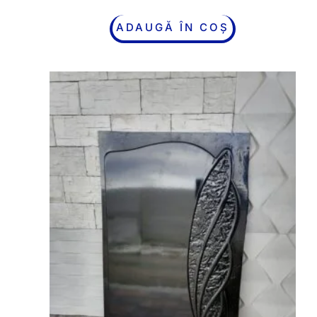
ADAUGĂ ÎN COȘ