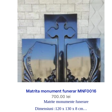
Matrita monument funerar MNF0016
700.00
lei
Matrite monumente funerare
Dimensiuni :120 x 130 x 8 cm…