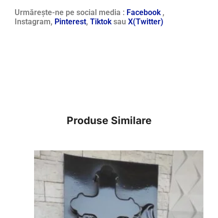
Urmărește-ne pe social media :
Facebook
,
Instagram,
Pinterest
,
Tiktok
sau
X(Twitter)
Produse Similare