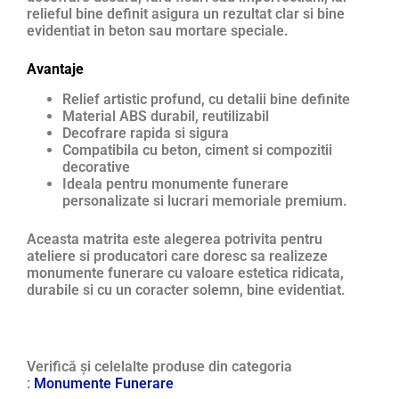
relieful bine definit asigura un rezultat clar si bine
evidentiat in beton sau mortare speciale.
Avantaje
Relief artistic profund, cu detalii bine definite
Material ABS durabil, reutilizabil
Decofrare rapida si sigura
Compatibila cu beton, ciment si compozitii
decorative
Ideala pentru monumente funerare
personalizate si lucrari memoriale premium.
Aceasta matrita este alegerea potrivita pentru
ateliere si producatori care doresc sa realizeze
monumente funerare cu valoare estetica ridicata,
durabile si cu un coracter solemn, bine evidentiat.
Verifică și celelalte produse din categoria
:
Monumente Funerare