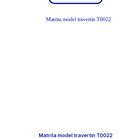
Matrita model travertin T0022