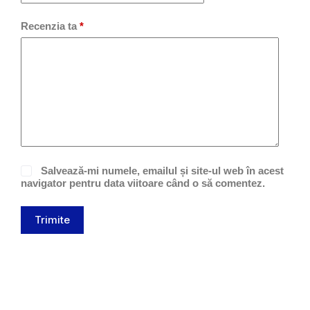
Recenzia ta
*
Salvează-mi numele, emailul și site-ul web în acest
navigator pentru data viitoare când o să comentez.
Trimite