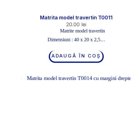
Matrita model travertin T0011
20.00
lei
Matrite model travertin
Dimensiuni : 40 x 20 x 2,5…
ADAUGĂ ÎN COȘ