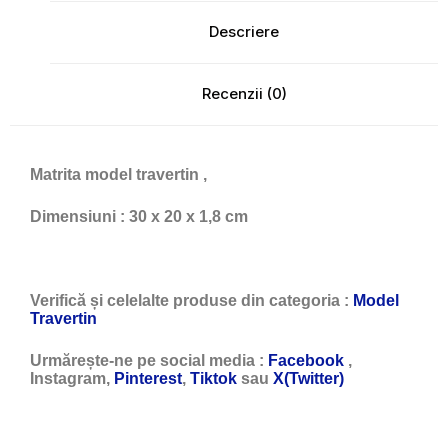
Descriere
Recenzii (0)
Matrita model travertin ,
Dimensiuni : 30 x 20 x 1,8 cm
Verifică și celelalte produse din categoria :
Model
Travertin
Urmărește-ne pe social media :
Facebook
,
Instagram,
Pinterest
,
Tiktok
sau
X(Twitter)