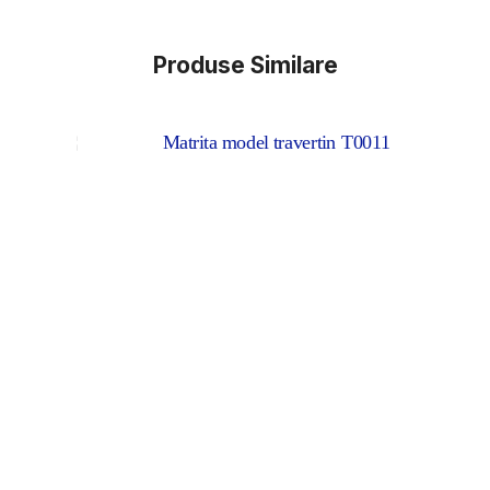
Produse Similare