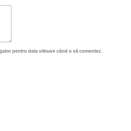
igator pentru data viitoare când o să comentez.