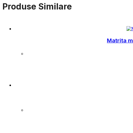
Produse Similare
Matrita m