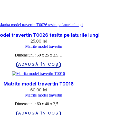
odel travertin T0026 tesita pe laturile lungi
25.00
lei
Matrite model travertin
Dimensiuni : 50 x 25 x 2,5…
ADAUGĂ ÎN COȘ
Matrita model travertin T0016
60.00
lei
Matrite model travertin
Dimensiuni : 60 x 40 x 2,5…
ADAUGĂ ÎN COȘ