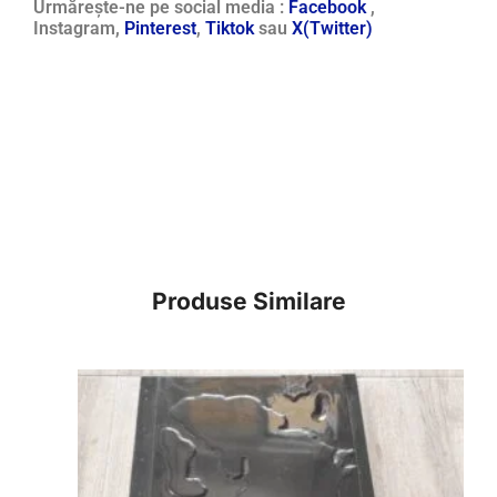
Urmărește-ne pe social media :
Facebook
,
Instagram,
Pinterest
,
Tiktok
sau
X(Twitter)
Produse Similare