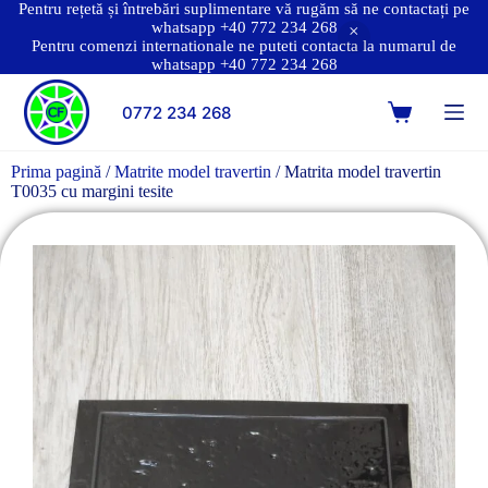
Pentru rețetă și întrebări suplimentare vă rugăm să ne contactați pe
whatsapp +40 772 234 268
Pentru comenzi internationale ne puteti contacta la numarul de
whatsapp +40 772 234 268
0772 234 268
Prima pagină
/
Matrite model travertin
/ Matrita model travertin
T0035 cu margini tesite