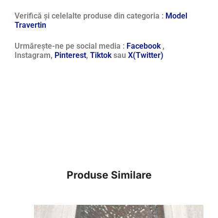
Verifică și celelalte produse din categoria :
Model
Travertin
Urmărește-ne pe social media :
Facebook
,
Instagram,
Pinterest
,
Tiktok
sau
X(Twitter)
Produse Similare