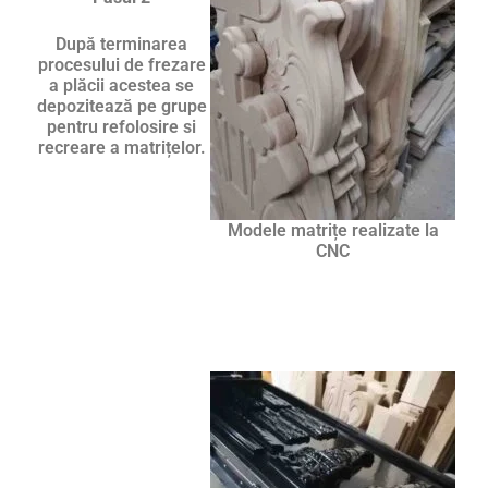
După terminarea
procesului de frezare
a plăcii acestea se
depozitează pe grupe
pentru refolosire si
recreare a matrițelor.
Modele matrițe realizate la
CNC