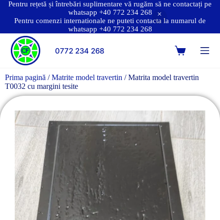
Pentru rețetă și întrebări suplimentare vă rugăm să ne contactați pe
whatsapp +40 772 234 268
Pentru comenzi internationale ne puteti contacta la numarul de
whatsapp +40 772 234 268
0772 234 268
Prima pagină
/
Matrite model travertin
/ Matrita model travertin
T0032 cu margini tesite