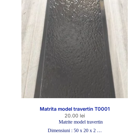
Matrita model travertin T0001
20.00
lei
Matrite model travertin
Dimensiuni : 50 x 20 x 2 …