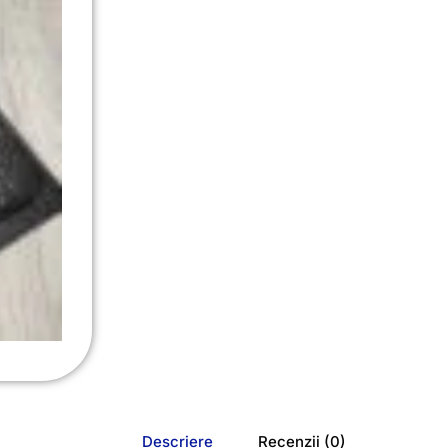
Descriere
Recenzii (0)