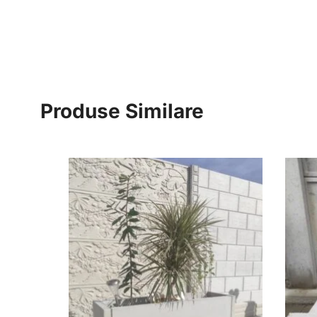
Produse Similare