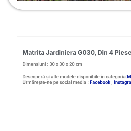
Matrita Jardiniera G030
, Din 4 Piese
Dimensiuni : 30 x 30 x 20 cm
Descoperă și alte modele disponibile în categoria:
Ma
Urmărește-ne pe social media :
Facebook
,
Instagr