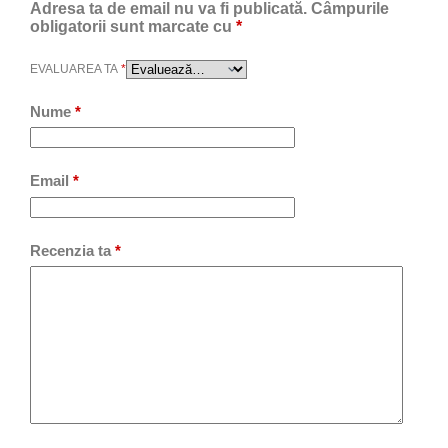
Adresa ta de email nu va fi publicată.
Câmpurile
obligatorii sunt marcate cu
*
EVALUAREA TA
*
Nume
*
Email
*
Recenzia ta
*