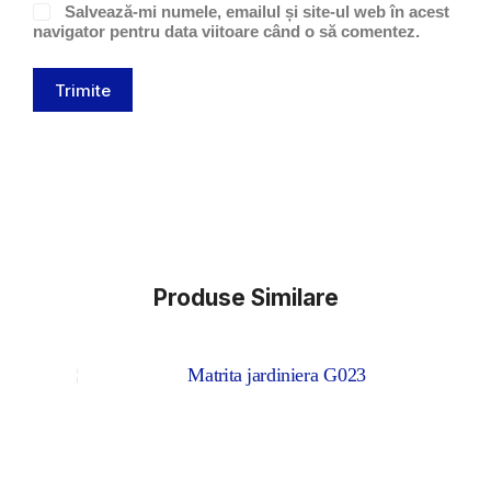
Salvează-mi numele, emailul și site-ul web în acest
navigator pentru data viitoare când o să comentez.
Trimite
Produse Similare