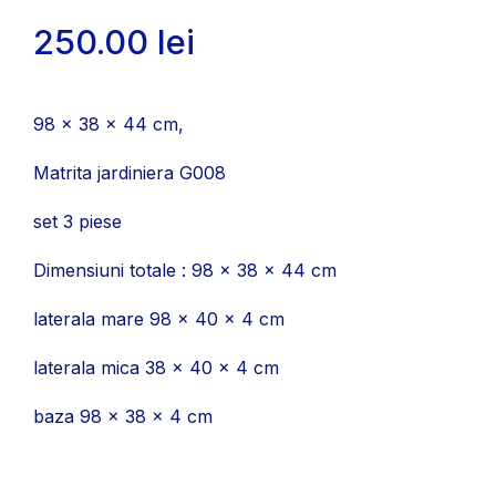
250.00
lei
98 x 38 x 44 cm,
Matrita jardiniera G008
set 3 piese
Dimensiuni totale : 98 x 38 x 44 cm
laterala mare 98 x 40 x 4 cm
laterala mica 38 x 40 x 4 cm
baza 98 x 38 x 4 cm