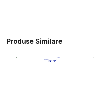
Produse Similare