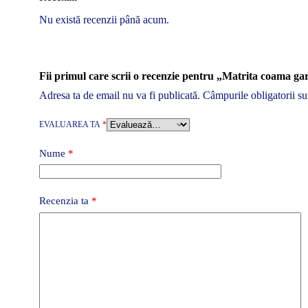
Nu există recenzii până acum.
Fii primul care scrii o recenzie pentru „Matrita coama 
Adresa ta de email nu va fi publicată.
Câmpurile obligatorii s
EVALUAREA TA
*
Nume
*
Recenzia ta
*