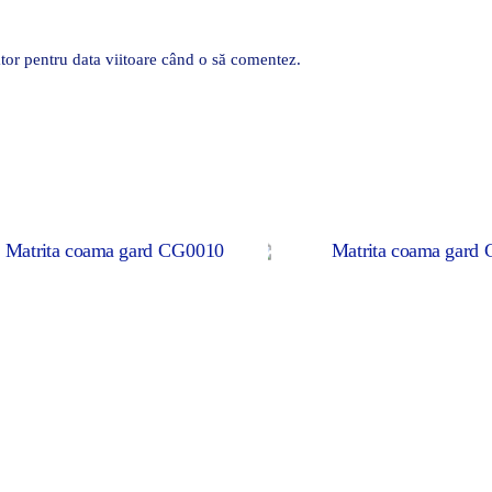
tor pentru data viitoare când o să comentez.