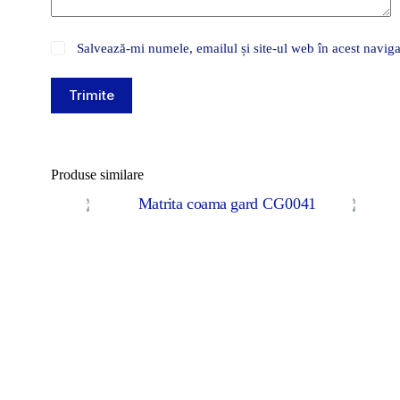
Salvează-mi numele, emailul și site-ul web în acest naviga
Trimite
Produse similare