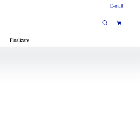
E-mail
Finalizare