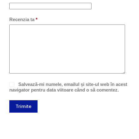
Recenzia ta
*
Salvează-mi numele, emailul și site-ul web în acest
navigator pentru data viitoare când o să comentez.
Trimite