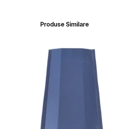
Produse Similare