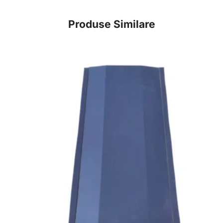
Produse Similare