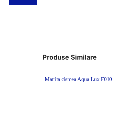
Produse Similare