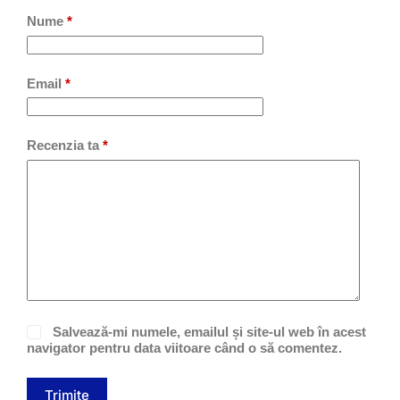
Nume
*
Email
*
Recenzia ta
*
Salvează-mi numele, emailul și site-ul web în acest
navigator pentru data viitoare când o să comentez.
Trimite