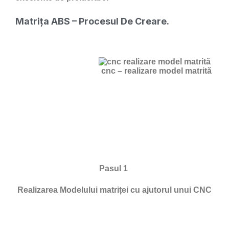
Matrița ABS – Procesul De Creare.
cnc – realizare model matrită
Pasul 1
Realizarea Modelului matriței cu ajutorul unui CNC