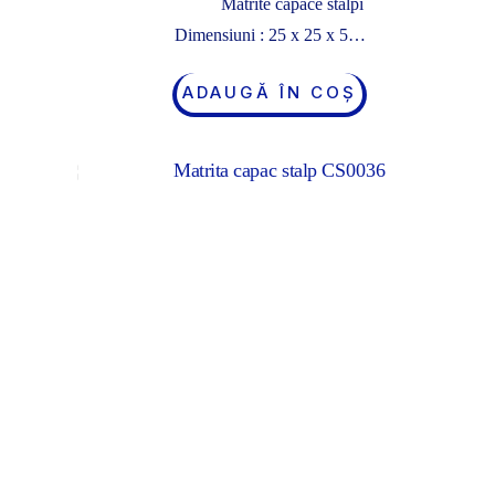
Matrite capace stalpi
Dimensiuni : 25 x 25 x 5…
ADAUGĂ ÎN COȘ