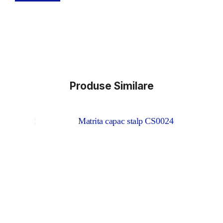
Produse Similare