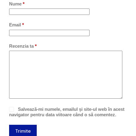
Nume
*
Email
*
Recenzia ta
*
Salvează-mi numele, emailul și site-ul web în acest
navigator pentru data viitoare când o să comentez.
Trimite