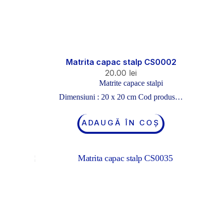
Matrita capac stalp CS0002
20.00
lei
Matrite capace stalpi
Dimensiuni : 20 x 20 cm Cod produs…
ADAUGĂ ÎN COȘ