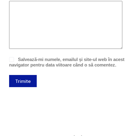
Salvează-mi numele, emailul și site-ul web în acest
navigator pentru data viitoare când o să comentez.
Trimite