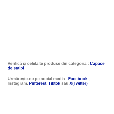
Verifică și celelalte produse din categoria :
Capace
de stalpi
Urmărește-ne pe social media :
Facebook
,
Instagram,
Pinterest
,
Tiktok
sau
X(Twitter)