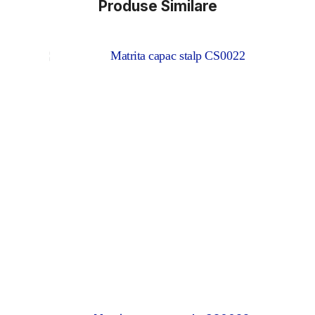
Produse Similare