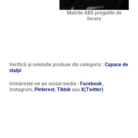
Matrite ABS pregatite de
livrare
Verifică și celelalte produse din categoria :
Capace de
stalpi
Urmărește-ne pe social media :
Facebook
,
Instagram,
Pinterest
,
Tiktok
sau
X(Twitter)