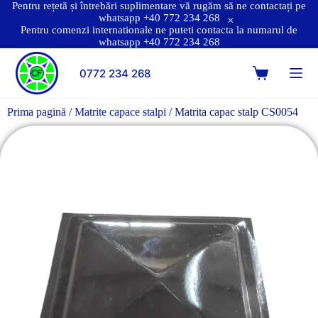
Pentru rețetă și întrebări suplimentare vă rugăm să ne contactați pe
whatsapp +40 772 234 268
Pentru comenzi internationale ne puteti contacta la numarul de
whatsapp +40 772 234 268
0772 234 268
Prima pagină
/
Matrite capace stalpi
/ Matrita capac stalp CS0054