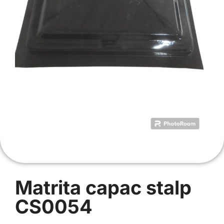
Matrita capac stalp
CS0054