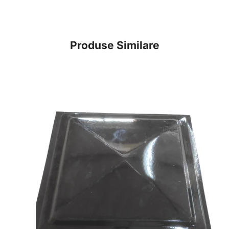
Produse Similare