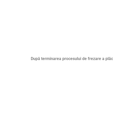
După terminarea procesului de frezare a plăci