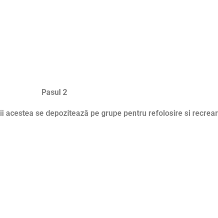
Pasul 2
i acestea se depozitează pe grupe pentru refolosire si recrear