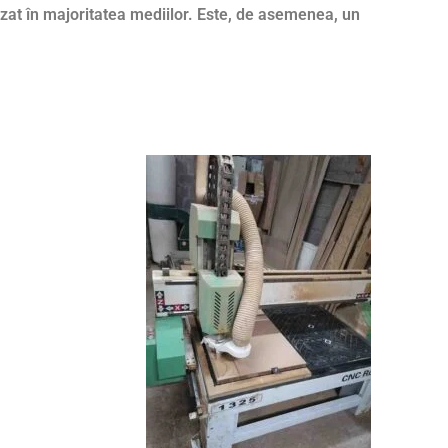
izat în majoritatea mediilor. Este, de asemenea, un