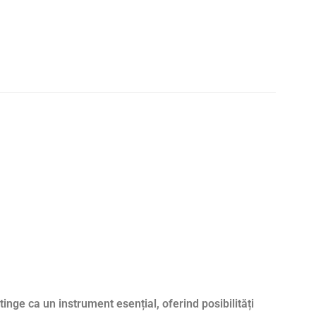
tinge ca un instrument esențial, oferind posibilități