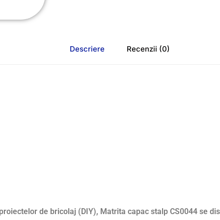
Descriere
Recenzii (0)
 proiectelor de bricolaj (DIY), Matrita capac stalp CS0044 se dis