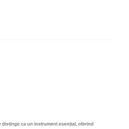
e distinge ca un instrument esențial, oferind