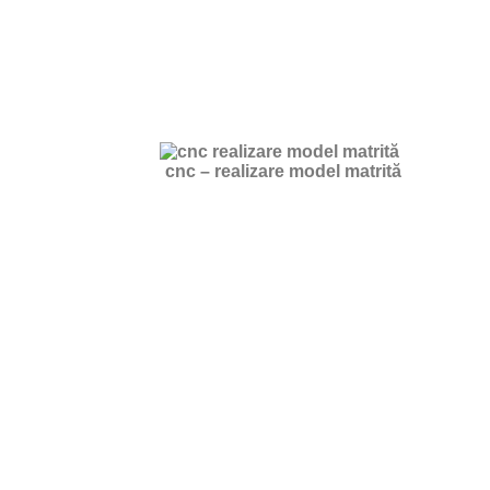
cnc – realizare model matrită