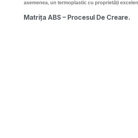
asemenea, un termoplastic cu proprietăți excelen
Matrița ABS – Procesul De Creare.