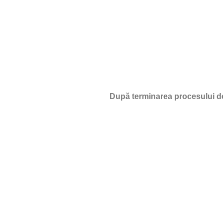
După terminarea procesului de 