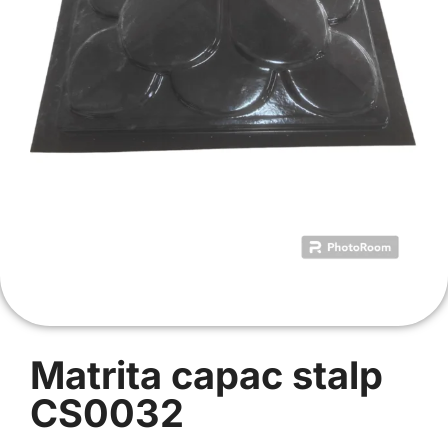
Matrita capac stalp
CS0032