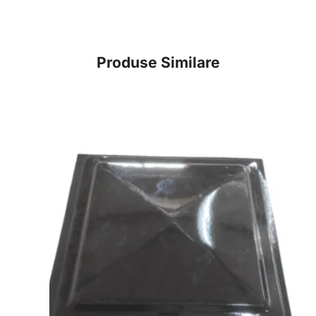
Produse Similare