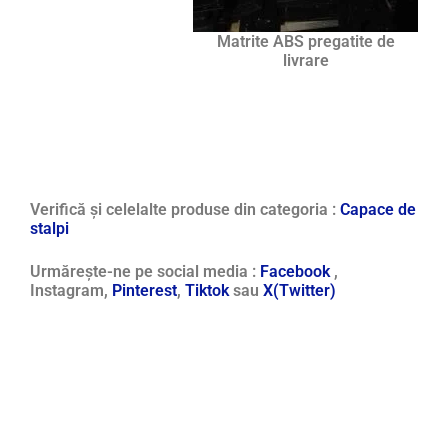
Matrite ABS pregatite de
livrare
Verifică și celelalte produse din categoria :
Capace de
stalpi
Urmărește-ne pe social media :
Facebook
,
Instagram,
Pinterest
,
Tiktok
sau
X(Twitter)