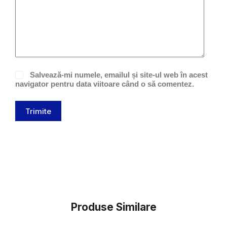
Salvează-mi numele, emailul și site-ul web în acest
navigator pentru data viitoare când o să comentez.
Trimite
Produse Similare