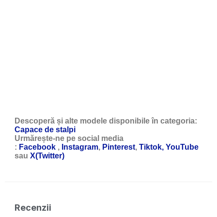
Descoperă și alte modele disponibile în categoria:
Capace de stalpi
Urmărește-ne pe social media
:
Facebook
,
Instagram
,
Pinterest
,
Tiktok,
YouTube
sau
X(Twitter)
Recenzii