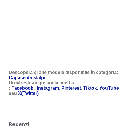
Descoperă și alte modele disponibile în categoria:
Capace de stalpi
Urmărește-ne pe social media
:
Facebook
,
Instagram
,
Pinterest
,
Tiktok,
YouTube
sau
X(Twitter)
Recenzii