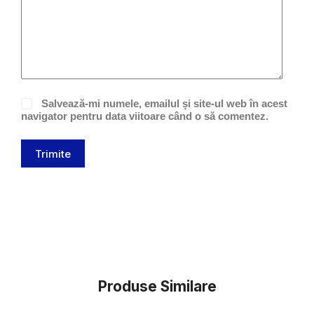
Salvează-mi numele, emailul și site-ul web în acest
navigator pentru data viitoare când o să comentez.
Trimite
Produse Similare