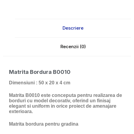
Descriere
Recenzii (0)
Matrita Bordura B0010
Dimensiuni : 50 x 20 x 4 cm
Matrita B0010 este conceputa pentru realizarea de
borduri cu model decorativ, oferind un finisaj
elegant si uniform in orice proiect de amenajare
exterioara.
Matrita bordura pentru gradina