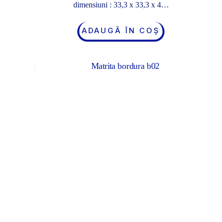
dimensiuni : 33,3 x 33,3 x 4…
ADAUGĂ ÎN COȘ