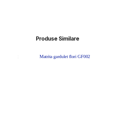
Produse Similare