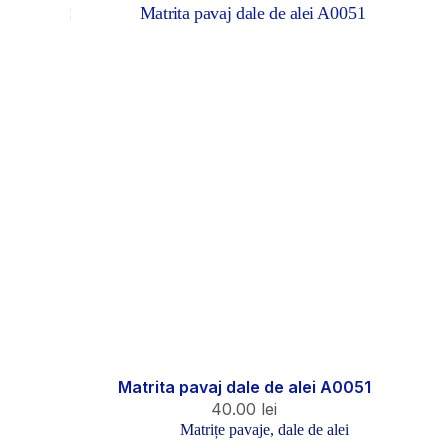
Matrita pavaj dale de alei A0051
40.00
lei
Matrițe pavaje, dale de alei