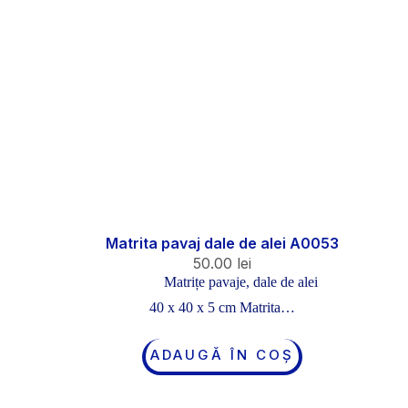
Matrita pavaj dale de alei A0053
50.00
lei
Matrițe pavaje, dale de alei
40 x 40 x 5 cm Matrita…
ADAUGĂ ÎN COȘ