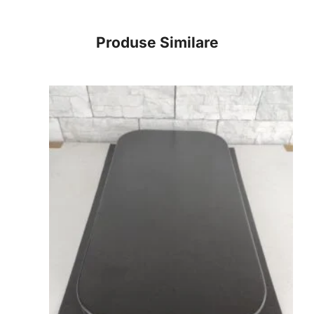
Produse Similare