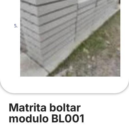
Matrita boltar
modulo BL001