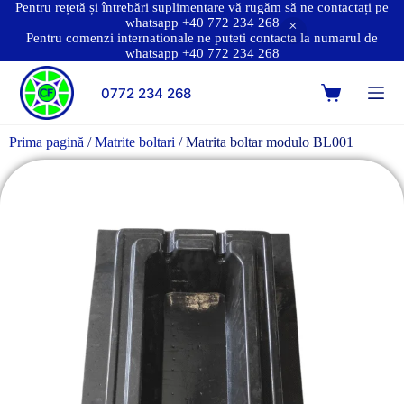
Pentru rețetă și întrebări suplimentare vă rugăm să ne contactați pe
whatsapp +40 772 234 268
Pentru comenzi internationale ne puteti contacta la numarul de
whatsapp +40 772 234 268
0772 234 268
Prima pagină
/
Matrite boltari
/ Matrita boltar modulo BL001