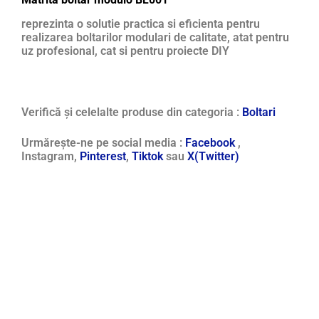
reprezinta o solutie practica si eficienta pentru
realizarea boltarilor modulari de calitate, atat pentru
uz profesional, cat si pentru proiecte DIY
Verifică și celelalte produse din categoria :
Boltari
Urmărește-ne pe social media :
Facebook
,
Instagram,
Pinterest
,
Tiktok
sau
X(Twitter)