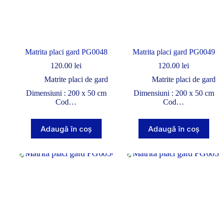
Matrita placi gard PG0048
Matrita placi gard PG0049
120.00
lei
120.00
lei
Matrite placi de gard
Matrite placi de gard
Dimensiuni : 200 x 50 cm
Dimensiuni : 200 x 50 cm
Cod…
Cod…
Adaugă în coș
Adaugă în coș