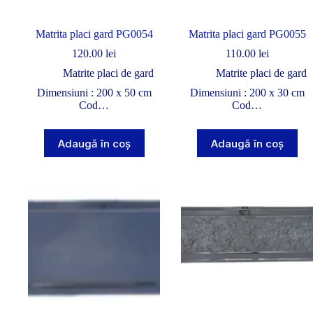
Matrita placi gard PG0054
Matrita placi gard PG0055
120.00
lei
110.00
lei
Matrite placi de gard
Matrite placi de gard
Dimensiuni : 200 x 50 cm
Dimensiuni : 200 x 30 cm
Cod…
Cod…
Adaugă în coș
Adaugă în coș