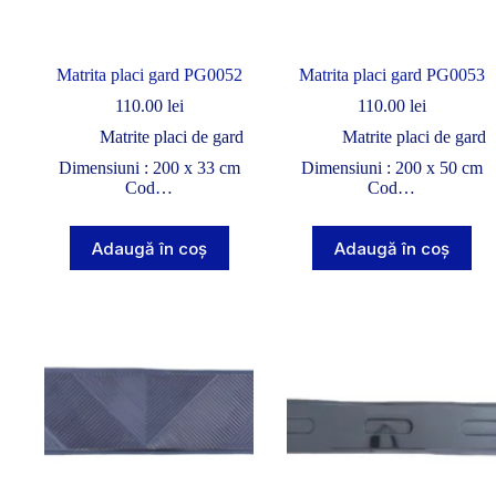
Matrita placi gard PG0052
Matrita placi gard PG0053
110.00
lei
110.00
lei
Matrite placi de gard
Matrite placi de gard
Dimensiuni : 200 x 33 cm
Dimensiuni : 200 x 50 cm
Cod…
Cod…
Adaugă în coș
Adaugă în coș