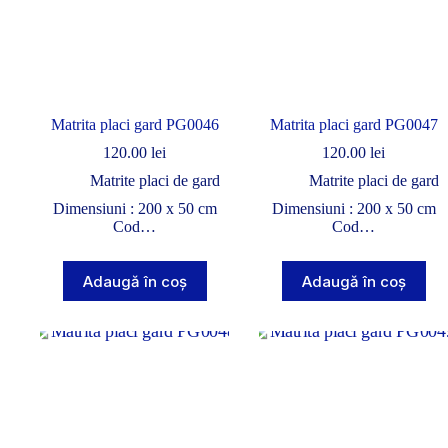
Matrita placi gard PG0046
Matrita placi gard PG0047
120.00
lei
120.00
lei
Matrite placi de gard
Matrite placi de gard
Dimensiuni : 200 x 50 cm
Dimensiuni : 200 x 50 cm
Cod…
Cod…
Adaugă în coș
Adaugă în coș